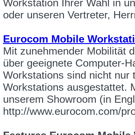
Workstation Ihrer Wahl in u
oder unseren Vertreter, Herr
Eurocom Mobile Workstat
Mit zunehmender Mobilität d
über geeignete Computer-Ha
Workstations sind nicht nur
Workstations ausgestattet. 
unserem Showroom (in Engl
http://www.eurocom.com/pro