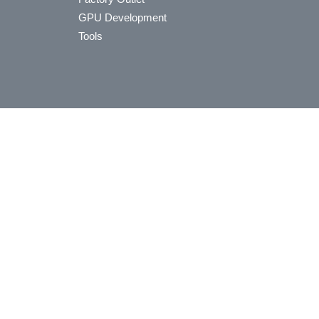
GPU Development
Tools