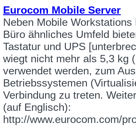
Eurocom Mobile Server
Neben Mobile Workstations 
Büro ähnliches Umfeld bieten
Tastatur und UPS [unterbre
wiegt nicht mehr als 5,3 kg
verwendet werden, zum Aus
Betriebssystemen (Virtualis
Verbindung zu treten. Weite
(auf Englisch):
http://www.eurocom.com/pro