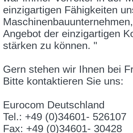
einzigartigen Fähigkeiten u
Maschinenbauunternehmen, i
Angebot der einzigartigen K
stärken zu können. "
Gern stehen wir Ihnen bei F
Bitte kontaktieren Sie uns:
Eurocom Deutschland
Tel.: +49 (0)34601- 526107
Fax: +49 (0)34601- 30428