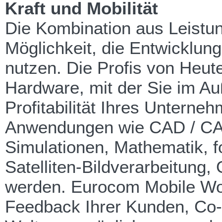
Kraft und Mobilität
Die Kombination aus Leistu
Möglichkeit, die Entwicklun
nutzen. Die Profis von Heu
Hardware, mit der Sie im Au
Profitabilität Ihres Untern
Anwendungen wie CAD / CAM 
Simulationen, Mathematik, f
Satelliten-Bildverarbeitung,
werden. Eurocom Mobile Wor
Feedback Ihrer Kunden, Co-